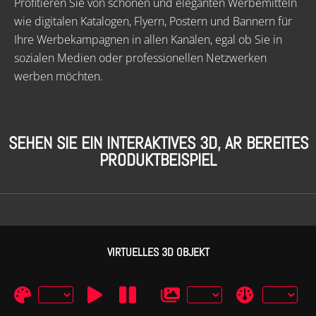
Profitieren Sie von schönen und eleganten Werbemitteln
wie digitalen Katalogen, Flyern, Postern und Bannern für
Ihre Werbekampagnen in allen Kanälen, egal ob Sie in
sozialen Medien oder professionellen Netzwerken
werben möchten.
SEHEN SIE EIN INTERAKTIVES 3D, AR BEREITES
PRODUKTBEISPIEL
VIRTUELLES 3D OBJEKT