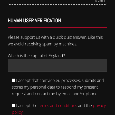
0
von 1
HUMAN USER VERIFICATION
Please support us with a quick quiz answer. Like this
we avoid receiving spam by machines.
Which is the capital of England?
I accept that comvico.eu processes, submits and
stores my personal data to respond my present
request and contact me by email and/or phone.
I accept the
terms and conditions
and the
privacy
policy