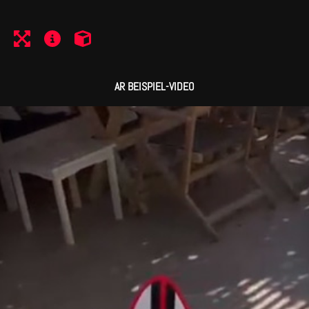
AR BEISPIEL-VIDEO