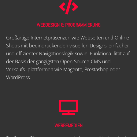
WEBDESIGN & PROGRAMMIERUNG
Großartige Internetpräsenzen wie Webseiten und Online-
Shops mit beeindruckenden visuellen Designs, einfacher
und effizienter Navigationslogik sowie Funktiona- lität auf
der Basis der gängigsten Open-Source-CMS und
Verkaufs- plattformen wie Magento, Prestashop oder
WordPress.
WERBEMEDIEN