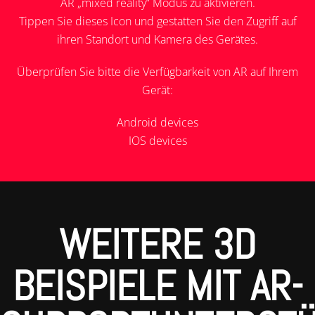
AR „mixed reality“ Modus zu aktivieren.
Tippen Sie dieses Icon und gestatten Sie den Zugriff auf
ihren Standort und Kamera des Gerätes.
Überprüfen Sie bitte die Verfügbarkeit von AR auf Ihrem
Gerät:
Android devices
IOS devices
WEITERE 3D
BEISPIELE MIT AR-