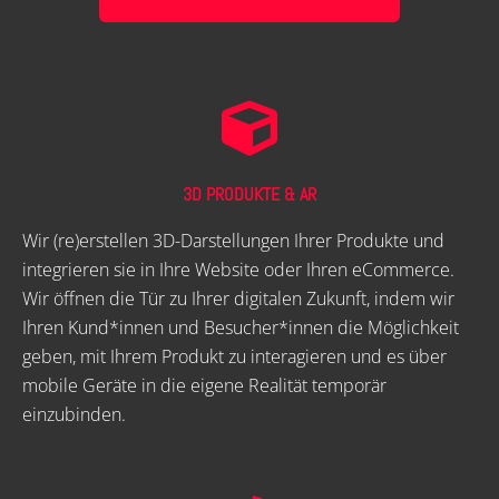
3D PRODUKTE & AR
Wir (re)erstellen 3D-Darstellungen Ihrer Produkte und
integrieren sie in Ihre Website oder Ihren eCommerce.
Wir öffnen die Tür zu Ihrer digitalen Zukunft, indem wir
Ihren Kund*innen und Besucher*innen die Möglichkeit
geben, mit Ihrem Produkt zu interagieren und es über
mobile Geräte in die eigene Realität temporär
einzubinden.