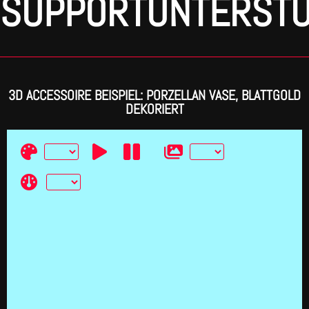
SUPPORTUNTERST
3D ACCESSOIRE BEISPIEL: PORZELLAN VASE, BLATTGOLD
DEKORIERT