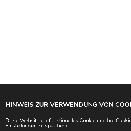
HINWEIS ZUR VERWENDUNG VON COO
Diese Website ein funktionelles Cookie um Ihre Cooki
Einstellungen zu speichern.