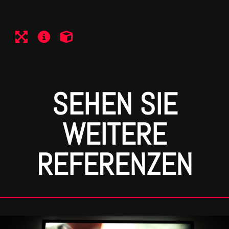
SEHEN SIE
WEITERE
REFERENZEN