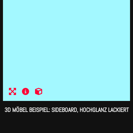
3D MÖBEL BEISPIEL: SIDEBOARD, HOCHGLANZ LACKIERT