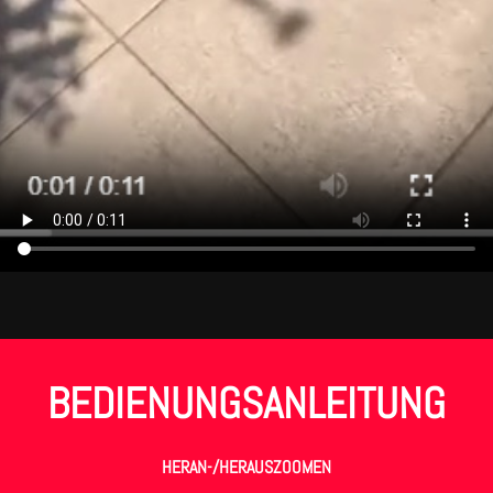
BEDIENUNGSANLEITUNG
HERAN-/HERAUSZOOMEN