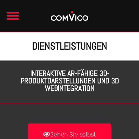
DIENSTLEISTUNGEN
INTERAKTIVE AR-FÄHIGE 3D-
PRODUKTDARSTELLUNGEN UND 3D
WEBINTEGRATION
Sehen Sie selbst