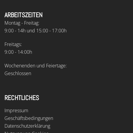
ARBEITSZEITEN
Montag - Freitag:
9:00 - 14h und 15:00 - 17:00h
Freitags:
9:00 - 14:00h
Wochenenden und Feiertage:
Geschlossen
RECHTLICHES
Impressum
Geschäftsbedingungen
Datenschutzerklärung