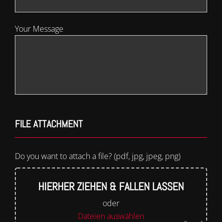
Your Message
FILE ATTACHMENT
Do you want to attach a file? (pdf, jpg, jpeg, png)
HIERHER ZIEHEN & FALLEN LASSEN
oder
Dateien auswählen