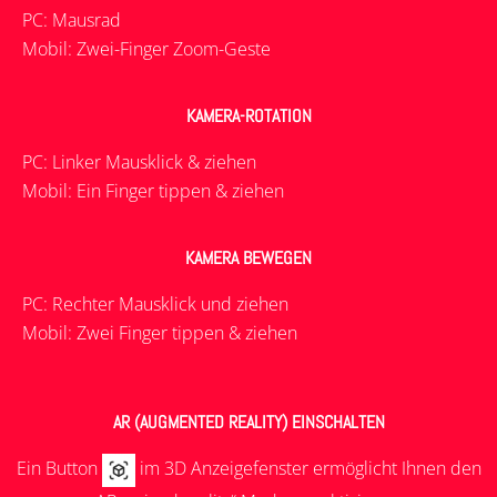
PC: Mausrad
Mobil: Zwei-Finger Zoom-Geste
KAMERA-ROTATION
PC: Linker Mausklick & ziehen
Mobil: Ein Finger tippen & ziehen
KAMERA BEWEGEN
PC: Rechter Mausklick und ziehen
Mobil: Zwei Finger tippen & ziehen
AR (AUGMENTED REALITY) EINSCHALTEN
Ein Button
im 3D Anzeigefenster ermöglicht Ihnen den