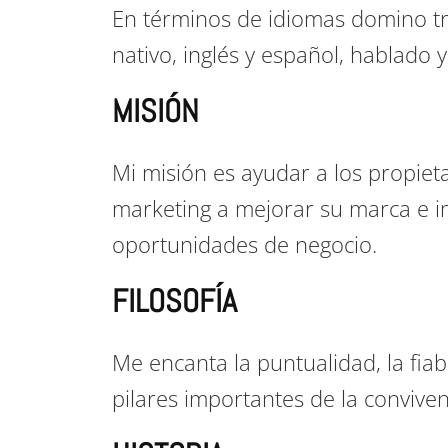
En términos de idiomas domino t
nativo, inglés y español, hablado y 
MISIÓN
Mi misión es ayudar a los propie
marketing a mejorar su marca e i
oportunidades de negocio.
FILOSOFÍA
Me encanta la puntualidad, la fiabi
pilares importantes de la conviven