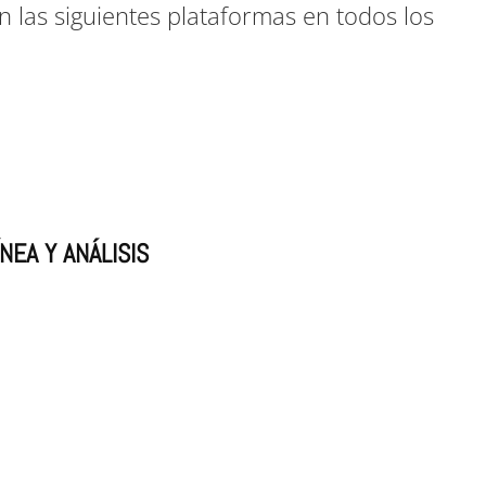
 las siguientes plataformas en todos los
NEA Y ANÁLISIS