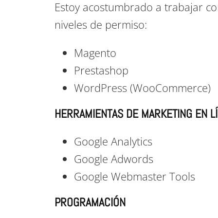
Estoy acostumbrado a trabajar con
niveles de permiso:
Magento
Prestashop
WordPress (WooCommerce)
HERRAMIENTAS DE MARKETING EN LÍ
Google Analytics
Google Adwords
Google Webmaster Tools
PROGRAMACIÓN