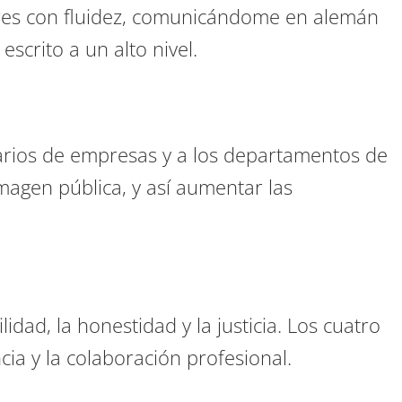
res con fluidez, comunicándome en alemán
escrito a un alto nivel.
tarios de empresas y a los departamentos de
magen pública, y así aumentar las
lidad, la honestidad y la justicia. Los cuatro
cia y la colaboración profesional.