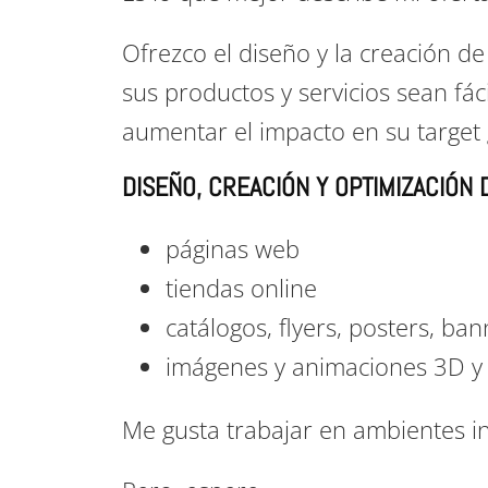
Ofrezco el diseño y la creación de
sus productos y servicios sean fá
aumentar el impacto en su target
DISEÑO, CREACIÓN Y OPTIMIZACIÓN 
páginas web
tiendas online
catálogos, flyers, posters, ba
imágenes y animaciones 3D y r
Me gusta trabajar en ambientes i