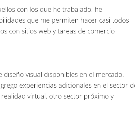
ellos con los que he trabajado, he
abilidades que me permiten hacer casi todos
dos con sitios web y tareas de comercio
 diseño visual disponibles en el mercado.
rego experiencias adicionales en el sector d
realidad virtual, otro sector próximo y