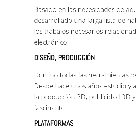
Basado en las necesidades de aqu
desarrollado una larga lista de h
los trabajos necesarios relaciona
electrónico.
DISEÑO, PRODUCCIÓN
Domino todas las herramientas de
Desde hace unos años estudio y ag
la producción 3D, publicidad 3D y 
fascinante.
PLATAFORMAS